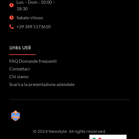
Lun – Dom : 10:00 –
18:30
Sabato chiuso
+39 349 5173610
Links Utili
FAQ Domande frequenti
Contattaci
Chi siamo
Scarica la presentazione aziendale
© 2024 Newstyle. All rights reserved.