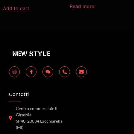
Read more
Add to cart
Contatti
Centro commerciale il
Girasole
SP40, 20084 Lacchiarella
(MI)