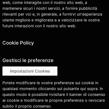
web, come interagite con il nostro sito web, a
mantenere sicuri i nostri servizi, a fornire pubblicità
rilevanti per voi e, in generale, a fornirvi un'esperienza
utente migliore e migliorata e a velocizzare le vostre
future interazioni con il nostro sito web.
Cookie Policy
Gestisci le preferenze
Impostazioni Cookies
Potete modificare le vostre preferenze sui cookie in
qualsiasi momento cliccando sul pulsante qui sopra. In
questo modo è possibile rivisitare il banner di consenso
ai cookie e modificare le proprie preferenze o revocare
subito il proprio consenso.