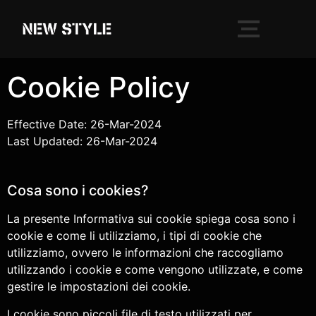
Cookie Policy
Effective Date: 26-Mar-2024
Last Updated: 26-Mar-2024
Cosa sono i cookies?
La presente Informativa sui cookie spiega cosa sono i
cookie e come li utilizziamo, i tipi di cookie che
utilizziamo, ovvero le informazioni che raccogliamo
utilizzando i cookie e come vengono utilizzate, e come
gestire le impostazioni dei cookie.
I cookie sono piccoli file di testo utilizzati per