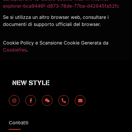
explorer-bca9446f-d873-78de-77ba-d42645fa52fc
Se si utilizza un altro browser web, consultare i
documenti di supporto ufficiali del browser.
Cookie Policy e Scansione Cookie Generata da
CookieYes
.
Contatti