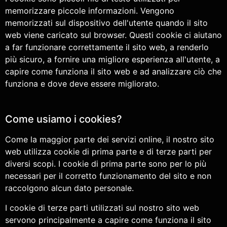
memorizzare piccole informazioni. Vengono
memorizzati sul dispositivo dell'utente quando il sito
web viene caricato sul browser. Questi cookie ci aiutano
a far funzionare correttamente il sito web, a renderlo
più sicuro, a fornire una migliore esperienza all'utente, a
capire come funziona il sito web e ad analizzare ciò che
funziona e dove deve essere migliorato.
Come usiamo i cookies?
Come la maggior parte dei servizi online, il nostro sito
web utilizza cookie di prima parte e di terze parti per
diversi scopi. I cookie di prima parte sono per lo più
necessari per il corretto funzionamento del sito e non
raccolgono alcun dato personale.
I cookie di terze parti utilizzati sul nostro sito web
servono principalmente a capire come funziona il sito